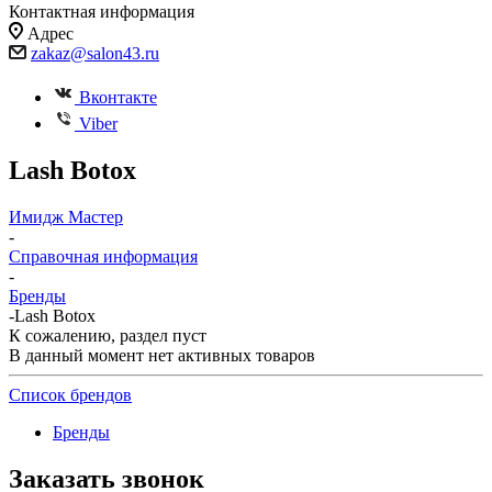
Контактная информация
Адрес
zakaz@salon43.ru
Вконтакте
Viber
Lash Botox
Имидж Мастер
-
Справочная информация
-
Бренды
-
Lash Botox
К сожалению, раздел пуст
В данный момент нет активных товаров
Список брендов
Бренды
Заказать звонок