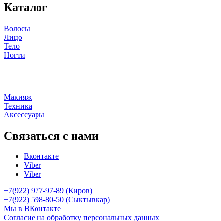
Каталог
Волосы
Лицо
Тело
Ногти
Макияж
Техника
Аксессуары
Связаться с нами
Вконтакте
Viber
Viber
+7(922) 977-97-89
(Киров)
+7(922) 598-80-50 (Сыктывкар)
Мы в ВКонтакте
Согласие на обработку персональных данных