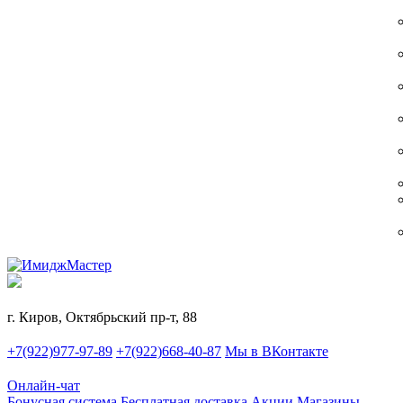
г. Киров, Октябрьский пр-т, 88
+7(922)977-97-89
+7(922)668-40-87
Мы в ВКонтакте
Онлайн-чат
Бонусная система
Бесплатная доставка
Акции
Магазины