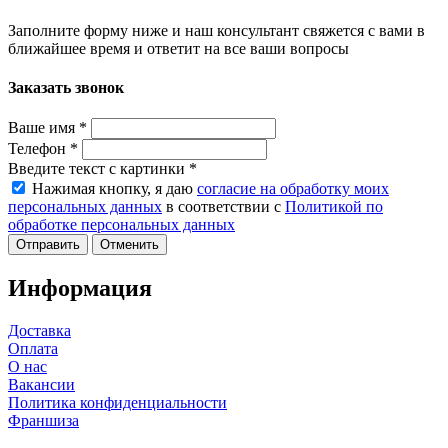
Заполните форму ниже и наш консультант свяжется с вами в
ближайшее время и ответит на все ваши вопросы
Заказать звонок
Ваше имя
*
Телефон
*
Введите текст с картинки
*
Нажимая кнопку, я даю
согласие на обработку моих
персональных данных
в соответствии с
Политикой по
обработке персональных данных
Отменить
Информация
Доставка
Оплата
О нас
Вакансии
Политика конфиденциальности
Франшиза