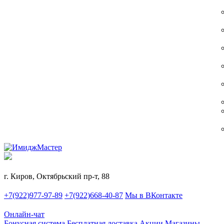
г. Киров, Октябрьский пр-т, 88
+7(922)977-97-89
+7(922)668-40-87
Мы в ВКонтакте
Онлайн-чат
Бонусная система
Бесплатная доставка
Акции
Магазины