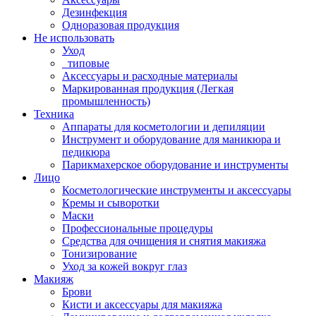
Дезинфекция
Одноразовая продукция
Не использовать
Уход
_типовые
Аксессуары и расходные материалы
Маркированная продукция (Легкая
промышленность)
Техника
Аппараты для косметологии и депиляции
Инструмент и оборудование для маникюра и
педикюра
Парикмахерское оборудование и инструменты
Лицо
Косметологические инструменты и аксессуары
Кремы и сыворотки
Маски
Профессиональные процедуры
Средства для очищения и снятия макияжа
Тонизирование
Уход за кожей вокруг глаз
Макияж
Брови
Кисти и аксессуары для макияжа