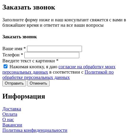
Заказать звонок
Заполните форму ниже и наш консультант свяжется с вами в
ближайшее время и ответит на все ваши вопросы
Заказать звонок
Ваше имя
*
Телефон
*
Введите текст с картинки
*
Нажимая кнопку, я даю
согласие на обработку моих
персональных данных
в соответствии с
Политикой по
обработке персональных данных
Отменить
Информация
Доставка
Оплата
О нас
Вакансии
Политика конфиденциальности