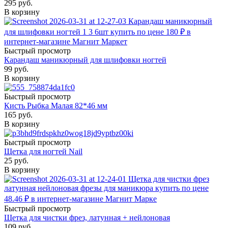
295
руб.
В корзину
Быстрый просмотр
Карандаш маникюрный для шлифовки ногтей
99
руб.
В корзину
Быстрый просмотр
Кисть Рыбка Малая 82*46 мм
165
руб.
В корзину
Быстрый просмотр
Щетка для ногтей Nail
25
руб.
В корзину
Быстрый просмотр
Щетка для чистки фрез, латунная + нейлоновая
109
руб.