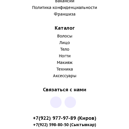
Вакансии
Политика конфиденциальности
Франшиза
Каталог
Волосы
Лицо
Тело
Ногти
Макияж
Техника
Аксессуары
Связаться с нами
+7(922) 977-97-89
(Киров)
+7(922) 598-80-50 (Сыктывкар)