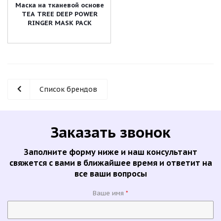
Маска на тканевой основе
TEA TREE DEEP POWER
RINGER MASK PACK
Список брендов
Заказать звонок
Заполните форму ниже и наш консультант
свяжется с вами в ближайшее время и ответит на
все ваши вопросы
Ваше имя
*