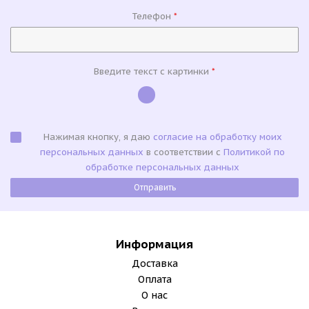
Телефон
*
Введите текст с картинки
*
Нажимая кнопку, я даю
согласие на обработку моих
персональных данных
в соответствии с
Политикой по
обработке персональных данных
Информация
Доставка
Оплата
О нас