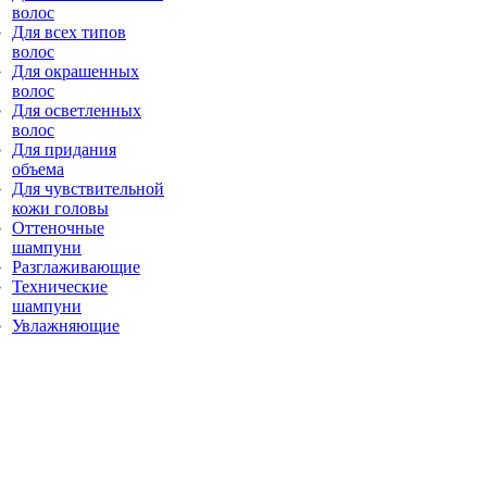
волос
Для всех типов
волос
Для окрашенных
волос
Для осветленных
волос
Для придания
объема
Для чувствительной
кожи головы
Оттеночные
шампуни
Разглаживающие
Технические
шампуни
Увлажняющие