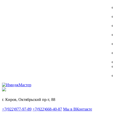
г. Киров, Октябрьский пр-т, 88
+7(922)977-97-89
+7(922)668-40-87
Мы в ВКонтакте