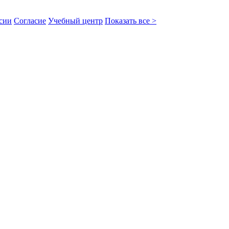
сии
Согласие
Учебный центр
Показать все >