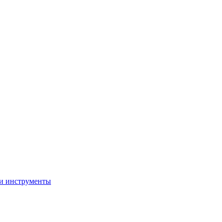
 и инструменты